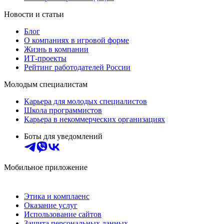
Новости и статьи
Блог
О компаниях в игровой форме
Жизнь в компании
ИТ-проекты
Рейтинг работодателей России
Молодым специалистам
Карьера для молодых специалистов
Школа программистов
Карьера в некоммерческих организациях
Боты для уведомлений
Мобильное приложение
Этика и комплаенс
Оказание услуг
Использование сайтов
Защита персональных данных