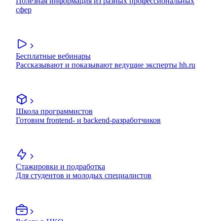
Полезная информация из разных профессиональных
сфер
Бесплатные вебинары
Рассказывают и показывают ведущие эксперты hh.ru
Школа программистов
Готовим frontend- и backend-разработчиков
Стажировки и подработка
Для студентов и молодых специалистов