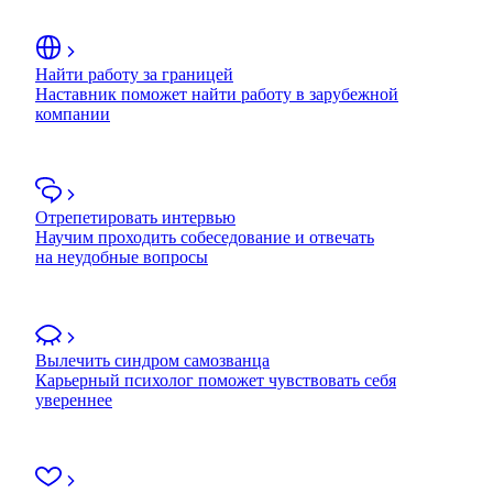
Найти работу за границей
Наставник поможет найти работу в зарубежной
компании
Отрепетировать интервью
Научим проходить собеседование и отвечать
на неудобные вопросы
Вылечить синдром самозванца
Карьерный психолог поможет чувствовать себя
увереннее