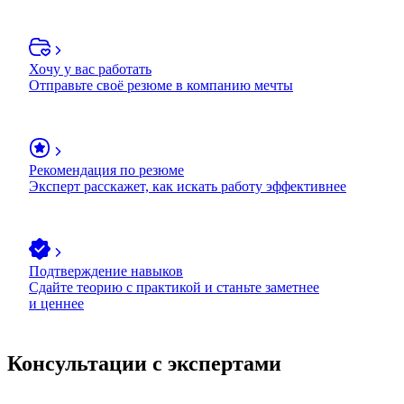
Хочу у вас работать
Отправьте своё резюме в компанию мечты
Рекомендация по резюме
Эксперт расскажет, как искать работу эффективнее
Подтверждение навыков
Сдайте теорию с практикой и станьте заметнее
и ценнее
Консультации с экспертами