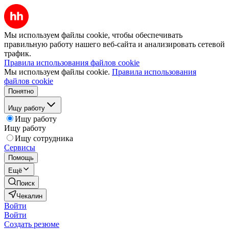
Мы используем файлы cookie, чтобы обеспечивать
правильную работу нашего веб-сайта и анализировать сетевой
трафик.
Правила использования файлов cookie
Мы используем файлы cookie.
Правила использования
файлов cookie
Понятно
Ищу работу
Ищу работу
Ищу работу
Ищу сотрудника
Сервисы
Помощь
Ещё
Поиск
Чекалин
Войти
Войти
Создать резюме