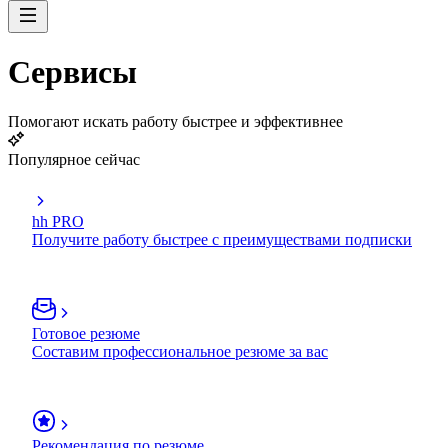
Сервисы
Помогают искать работу быстрее и эффективнее
Популярное сейчас
hh PRO
Получите работу быстрее с преимуществами подписки
Готовое резюме
Составим профессиональное резюме за вас
Рекомендация по резюме