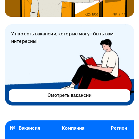
У нас есть вакансии, которые могут быть вам
интересны!
Смотреть вакансии
№
Вакансия
Компания
Регион