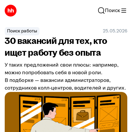
Поиск
Поиск работы
25.05.2026
30 вакансий для тех, кто
ищет работу без опыта
У таких предложений свои плюсы: например,
можно попробовать себя в новой роли.
В подборке — вакансии администраторов,
сотрудников колл-центров, водителей и других.