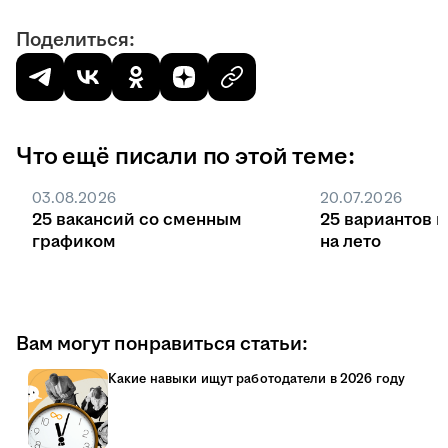
Поделиться:
Что ещё писали по этой теме:
03.08.2026
20.07.2026
25 вакансий со сменным
25 вариантов 
графиком
на лето
Вам могут понравиться статьи:
Какие навыки ищут работодатели в 2026 году