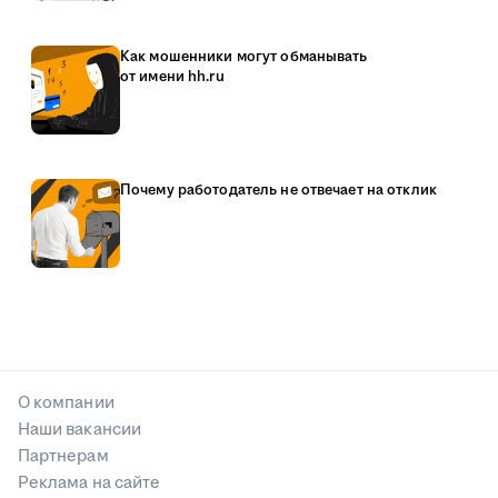
Как мошенники могут обманывать
от имени hh.ru
Почему работодатель не отвечает на отклик
О компании
Наши вакансии
Партнерам
Реклама на сайте