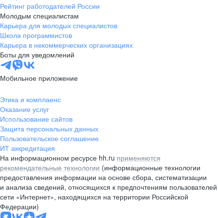
Рейтинг работодателей России
Молодым специалистам
Карьера для молодых специалистов
Школа программистов
Карьера в некоммерческих организациях
Боты для уведомлений
Мобильное приложение
Этика и комплаенс
Оказание услуг
Использование сайтов
Защита персональных данных
Пользовательское соглашение
ИТ аккредитация
На информационном ресурсе hh.ru
применяются
рекомендательные технологии
(информационные технологии
предоставления информации на основе сбора, систематизации
и анализа сведений, относящихся к предпочтениям пользователей
сети «Интернет», находящихся на территории Российской
Федерации)