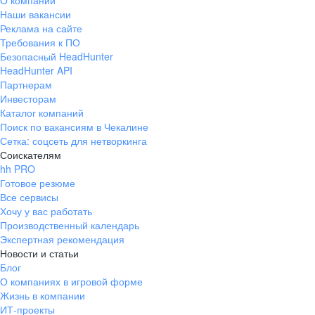
О компании
Наши вакансии
Реклама на сайте
Требования к ПО
Безопасный HeadHunter
HeadHunter API
Партнерам
Инвесторам
Каталог компаний
Поиск по вакансиям в Чекалине
Сетка: соцсеть для нетворкинга
Соискателям
hh PRO
Готовое резюме
Все сервисы
Хочу у вас работать
Производственный календарь
Экспертная рекомендация
Новости и статьи
Блог
О компаниях в игровой форме
Жизнь в компании
ИТ-проекты