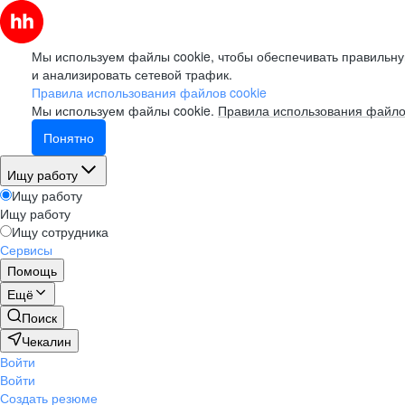
Мы используем файлы cookie, чтобы обеспечивать правильну
и анализировать сетевой трафик.
Правила использования файлов cookie
Мы используем файлы cookie.
Правила использования файло
Понятно
Ищу работу
Ищу работу
Ищу работу
Ищу сотрудника
Сервисы
Помощь
Ещё
Поиск
Чекалин
Войти
Войти
Создать резюме