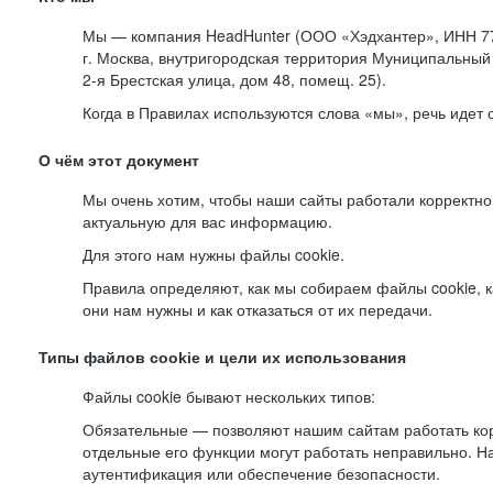
Мы — компания HeadHunter (ООО «Хэдхантер», ИНН 77
г. Москва, внутригородская территория Муниципальный 
2-я
Брестская улица, дом 48, помещ. 25).
Когда в Правилах используются слова «мы», речь идет
О чём этот документ
Мы очень хотим, чтобы наши сайты работали корректно
актуальную для вас информацию.
Для этого нам нужны файлы cookie.
Правила определяют, как мы собираем файлы cookie, к
они нам нужны и как отказаться от их передачи.
Типы файлов cookie и цели их использования
Файлы cookie бывают нескольких типов:
Обязательные — позволяют нашим сайтам работать корр
отдельные его функции могут работать неправильно. 
аутентификация или обеспечение безопасности.