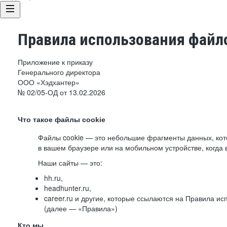
Правила использования файло
Приложение к приказу
Генерального директора
ООО «Хэдхантер»
№ 02/05-ОД от 13.02.2026
Что такое файлы cookie
Файлы cookie — это небольшие фрагменты данных, ко
в вашем браузере или на мобильном устройстве, когда 
Наши сайты — это:
hh.ru,
headhunter.ru,
career.ru и другие, которые ссылаются на Правила и
(далее — «Правила»)
Кто мы