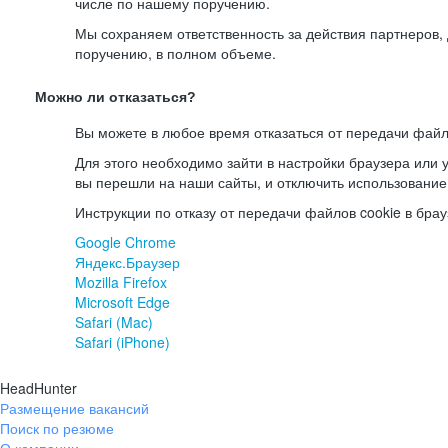
числе по нашему поручению.
Мы сохраняем ответственность за действия партнеров
поручению, в полном объеме.
Можно ли отказаться?
Вы можете в любое время отказаться от передачи файл
Для этого необходимо зайти в настройки браузера или у
вы перешли на наши сайты, и отключить использование
Инструкции по отказу от передачи файлов cookie в брау
Google Chrome
Яндекс.Браузер
Mozilla Firefox
Microsoft Edge
Safari (Mac)
Safari (iPhone)
HeadHunter
Размещение вакансий
Поиск по резюме