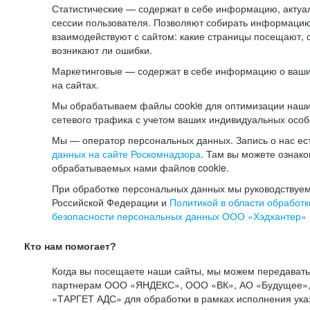
Статистические — содержат в себе информацию, актуа
сессии пользователя. Позволяют собирать информацию 
взаимодействуют с сайтом: какие страницы посещают, 
возникают ли ошибки.
Маркетинговые — содержат в себе информацию о ваши
на сайтах.
Мы обрабатываем файлы cookie для оптимизации наши
сетевого трафика с учетом ваших индивидуальных особ
Мы — оператор персональных данных. Запись о нас ес
данных на сайте Роскомнадзора
. Там вы можете ознак
обрабатываемых нами файлов cookie.
При обработке персональных данных мы руководствуем
Российской Федерации и
Политикой в области обработк
безопасности персональных данных ООО «Хэдхантер»
Кто нам помогает?
Когда вы посещаете наши сайты, мы можем передават
партнерам ООО «ЯНДЕКС», ООО «ВК», АО «Будущее», 
«ТАРГЕТ АДС» для обработки в рамках исполнения ука