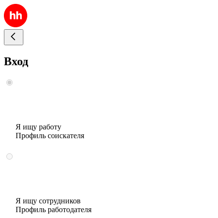
Вход
Я ищу работу
Профиль соискателя
Я ищу сотрудников
Профиль работодателя