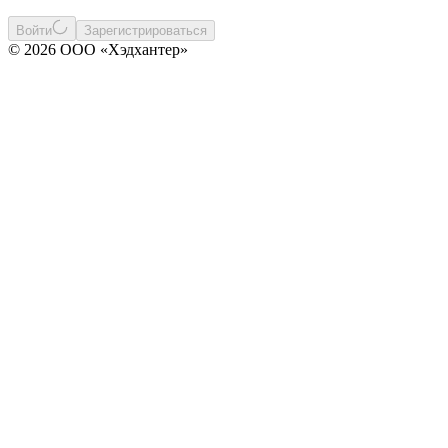
Войти
Зарегистрироваться
© 2026 ООО «Хэдхантер»